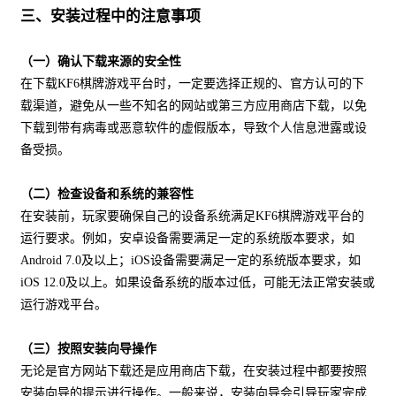
三、安装过程中的注意事项
（一）确认下载来源的安全性
在下载KF6棋牌游戏平台时，一定要选择正规的、官方认可的下
载渠道，避免从一些不知名的网站或第三方应用商店下载，以免
下载到带有病毒或恶意软件的虚假版本，导致个人信息泄露或设
备受损。
（二）检查设备和系统的兼容性
在安装前，玩家要确保自己的设备系统满足KF6棋牌游戏平台的
运行要求。例如，安卓设备需要满足一定的系统版本要求，如
Android 7.0及以上；iOS设备需要满足一定的系统版本要求，如
iOS 12.0及以上。如果设备系统的版本过低，可能无法正常安装或
运行游戏平台。
（三）按照安装向导操作
无论是官方网站下载还是应用商店下载，在安装过程中都要按照
安装向导的提示进行操作。一般来说，安装向导会引导玩家完成