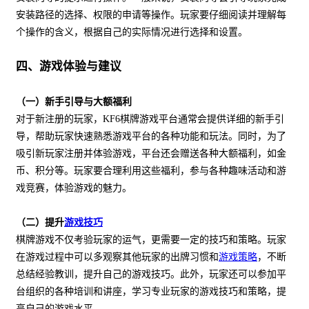
安装路径的选择、权限的申请等操作。玩家要仔细阅读并理解每
个操作的含义，根据自己的实际情况进行选择和设置。
四、游戏体验与建议
（一）新手引导与大额福利
对于新注册的玩家，KF6棋牌游戏平台通常会提供详细的新手引
导，帮助玩家快速熟悉游戏平台的各种功能和玩法。同时，为了
吸引新玩家注册并体验游戏，平台还会赠送各种大额福利，如金
币、积分等。玩家要合理利用这些福利，参与各种趣味活动和游
戏竞赛，体验游戏的魅力。
（二）提升
游戏技巧
棋牌游戏不仅考验玩家的运气，更需要一定的技巧和策略。玩家
在游戏过程中可以多观察其他玩家的出牌习惯和
游戏策略
，不断
总结经验教训，提升自己的游戏技巧。此外，玩家还可以参加平
台组织的各种培训和讲座，学习专业玩家的游戏技巧和策略，提
高自己的游戏水平。