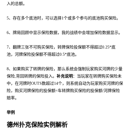
入的总额。
5、存在多个底池时，可以选择1个或多个参与的底池购买保险。
6、牌局回顾中显示保险数据，我的战绩中会增加保险数据显示。
7、翻牌三张不可购买保险，转牌保险投保额不得超过0.25*底
池，河牌保险投保额不得超过0.5*底池。
8、如果购买了转牌的保险，那么系统会强制玩家购买河牌的少量
保险,背回转牌的保险投入。
补充说明
：当玩家在转牌购买保险未
中，在河牌时OUTS数超过14个，则系统自动为玩家购买河牌的保
险，购买河牌保险的投保额=车转牌购买保险的投保额/河牌保险
赔率。
举例
德州扑克保险实例解析