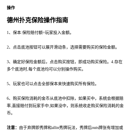
操作
德州扑克保险操作指南
1、保本:保险赔付额=玩家投入金额。
2、点击底池按钮可以展开滑动条，选择需要购买的保险金额。
3、确定好保险金额后，点击购买按钮，即成功购买保险。4.存在
多个底池时,每个底池均可以分别操作购买。
5、玩家也可以点击全部保本来快速购买所有保险。
6、购买保险消耗的金币从底池中扣除，如果买中，系统会根据赔
率,直接赔付到玩家手中;如果没中，则系统收走购买保险消耗的金
币。
注意：
由于弃牌即秀牌和allin秀牌玩法，秀牌后outs牌张有增加或