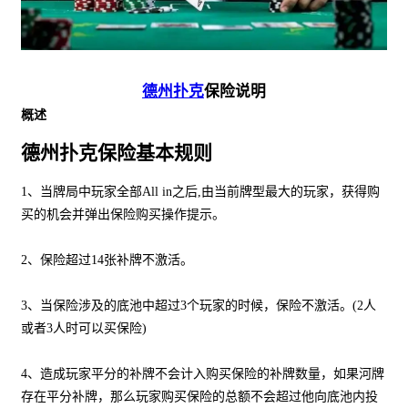
德州扑克
保险说明
概述
德州扑克保险基本规则
1、当牌局中玩家全部All in之后,由当前牌型最大的玩家，获得购
买的机会并弹出保险购买操作提示。
2、保险超过14张补牌不激活。
3、当保险涉及的底池中超过3个玩家的时候，保险不激活。(2人
或者3人时可以买保险)
4、造成玩家平分的补牌不会计入购买保险的补牌数量，如果河牌
存在平分补牌，那么玩家购买保险的总额不会超过他向底池内投