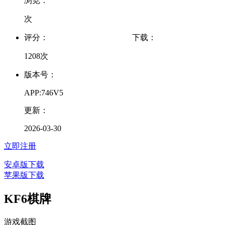
浏览：
次
评分：
下载：
1208次
版本号：
APP:746V5
更新：
2026-03-30
立即注册
安卓版下载
苹果版下载
KF6棋牌
游戏截图