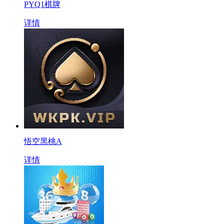
PYQ1棋牌
详情
悟空黑桃A
详情