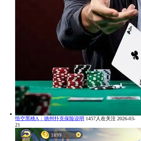
悟空黑桃A：德州扑克保险说明
1457人在关注
2026-03-
21