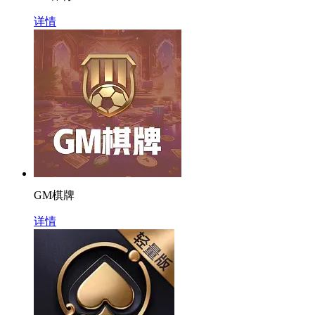
详情
GM棋牌
详情