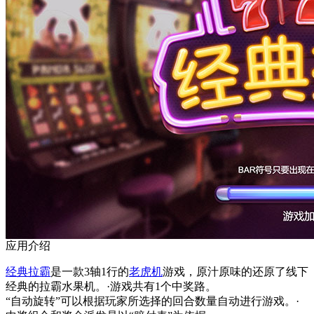
应用介绍
经典拉霸
是一款3轴1行的
老虎机
游戏，原汁原味的还原了线下
经典的拉霸水果机。·游戏共有1个中奖路。
“自动旋转”可以根据玩家所选择的回合数量自动进行游戏。·