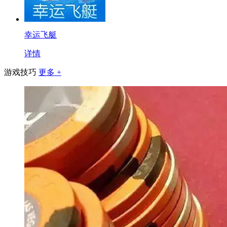
幸运飞艇
详情
游戏技巧
更多 +