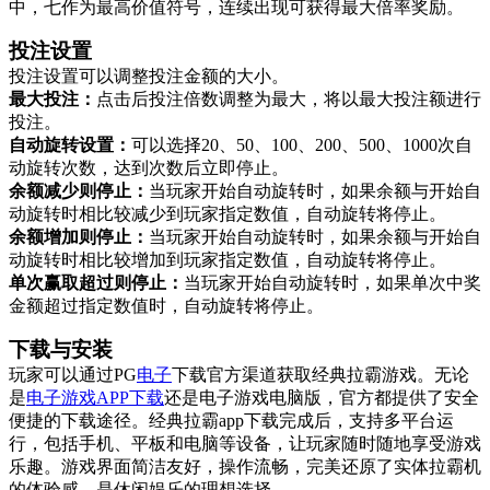
中，七作为最高价值符号，连续出现可获得最大倍率奖励。
投注设置
投注设置可以调整投注金额的大小。
最大投注：
点击后投注倍数调整为最大，将以最大投注额进行
投注。
自动旋转设置：
可以选择20、50、100、200、500、1000次自
动旋转次数，达到次数后立即停止。
余额减少则停止：
当玩家开始自动旋转时，如果余额与开始自
动旋转时相比较减少到玩家指定数值，自动旋转将停止。
余额增加则停止：
当玩家开始自动旋转时，如果余额与开始自
动旋转时相比较增加到玩家指定数值，自动旋转将停止。
单次赢取超过则停止：
当玩家开始自动旋转时，如果单次中奖
金额超过指定数值时，自动旋转将停止。
下载与安装
玩家可以通过PG
电子
下载官方渠道获取经典拉霸游戏。无论
是
电子游戏APP下载
还是电子游戏电脑版，官方都提供了安全
便捷的下载途径。经典拉霸app下载完成后，支持多平台运
行，包括手机、平板和电脑等设备，让玩家随时随地享受游戏
乐趣。游戏界面简洁友好，操作流畅，完美还原了实体拉霸机
的体验感，是休闲娱乐的理想选择。