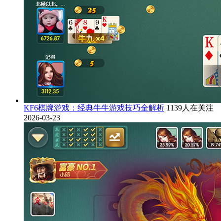
KF6棋牌游戏：经典牛牛游戏技巧全解析
1139人在关注
2026-03-23