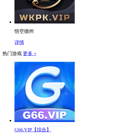
悟空德州
详情
热门游戏
更多 +
G66.VIP【综合】