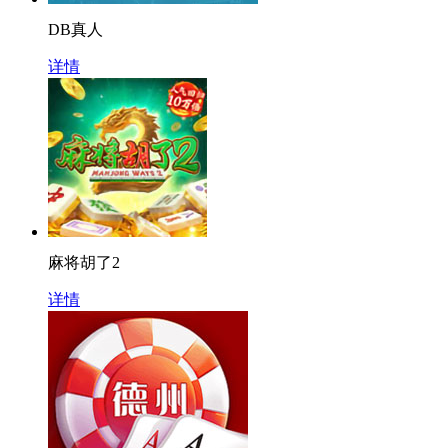
DB真人
详情
麻将胡了2
详情