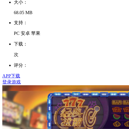
大小：
68.05 MB
支持：
PC 安卓 苹果
下载：
次
评分：
APP下载
登录游戏