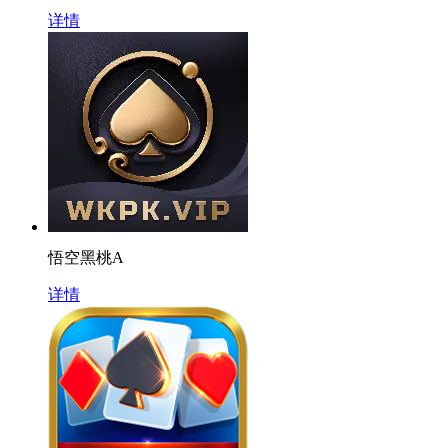
详情
悟空黑桃A
详情