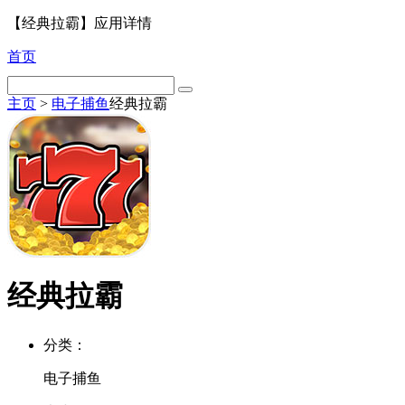
【经典拉霸】应用详情
首页
主页
>
电子捕鱼
经典拉霸
经典拉霸
分类：
电子捕鱼