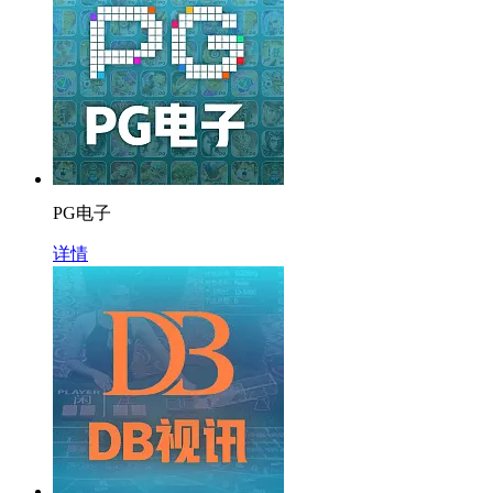
PG电子
详情