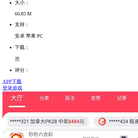
大小：
60.85 M
支持：
安卓 苹果 PC
下载：
次
评分：
APP下载
登录游戏