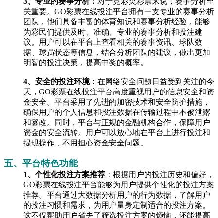
3、专业的赛事分析：
对于竞彩类彩票来说，赛事分析至
关重要。GO彩票在线投注平台拥有一支专业的赛事分析
团队，他们具备丰富的体育知识和赛事分析经验，能够
为彩民们提供及时、准确、专业的赛事分析和投注建
议。用户可以在平台上查看相关的赛事资讯、球队数
据、球员状态等信息，结合分析团队的建议，做出更加
明智的投注决策，提高中奖的概率。
4、安全的投注环境：
在网络安全问题日益受到关注的今
天，GO彩票在线投注平台高度重视用户的信息安全和资
金安全。平台采用了先进的加密技术和安全防护措施，
确保用户的个人信息和投注数据在传输过程中不被泄露
和篡改。同时，平台与正规的金融机构合作，保障用户
资金的安全流转。用户可以放心地在平台上进行投注和
提现操作，不用担心资金安全问题。
五、平台特色功能
1、个性化投注方案推荐：
根据用户的投注历史和偏好，
GO彩票在线投注平台能够为用户提供个性化的投注方案
推荐。平台通过大数据分析用户的行为数据，了解用户
的投注习惯和需求，为用户量身定制适合的投注方案。
这不仅帮助用户省去了筛选投注方案的烦恼，还能提高