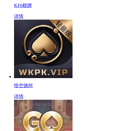
KF6棋牌
详情
悟空德州
详情