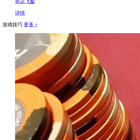
幸运飞艇
详情
游戏技巧
更多 +