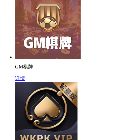
GM棋牌
详情