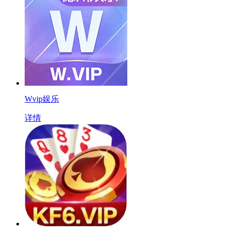
Wvip娱乐
详情