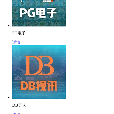
PG电子
详情
DB真人