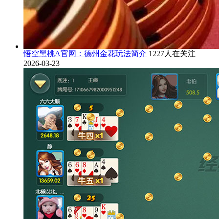
悟空黑桃A官网：德州金花玩法简介
1227人在关注
2026-03-23