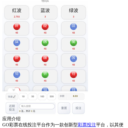
应用介绍
GO彩票在线投注平台作为一款创新型
彩票投注
平台，以其便