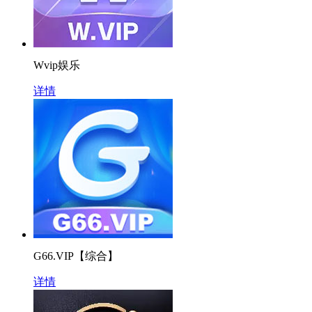
Wvip娱乐
详情
G66.VIP【综合】
详情