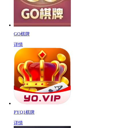
GO棋牌
详情
PYQ1棋牌
详情