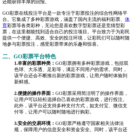
还能获得丰厚的回报。
GO彩票在线投注平台是一款专注于彩票投注的综合性网络平
台。它集成了多种彩票游戏，涵盖了国内主流的福利彩票、
体
育
彩票等各类彩种，无论您是喜欢数字型彩票还是竞猜型彩
票，在这里都能找到适合自己的投注项目。平台致力于为彩民
提供一个便捷、高效、安全的投注环境，让彩民们可以随时随
地参与彩票投注，感受彩票带来的乐趣和惊喜。
二、GO彩票平台特色
1.丰富的彩票种类：
GO彩票拥有多种彩票游戏，包括双
色球、大乐透、足彩等，满足不同用户的需求。同时，
该平台还会不断推出新的彩票游戏，让用户随时体验到
新鲜感。
2.便捷的操作界面：
GO彩票采用简洁明了的操作界面，
让用户可以轻松选择自己喜欢的彩票游戏，进行投注。
此外，该平台还支持多种支付方式，如支付宝、微信支
付等，让用户可以随时随地进行购彩。
3.安全的交易环境：
GO彩票严格遵守国家相关法律法
规，保障用户的信息安全和资金安全。同时，该平台还