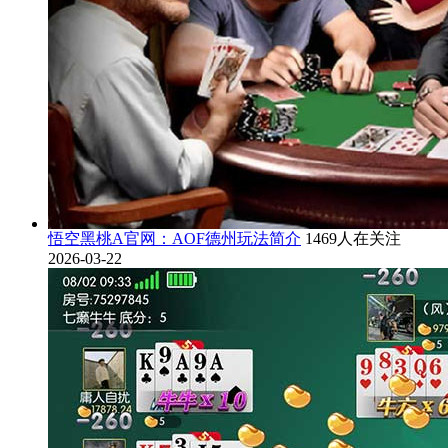
悟空黑桃A官网：AOF德州玩法简介
1469人在关注
2026-03-22