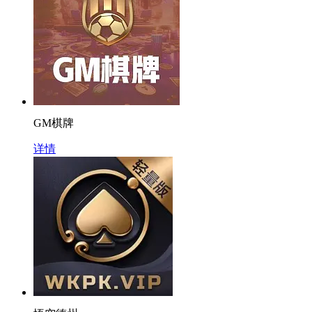
GM棋牌
详情