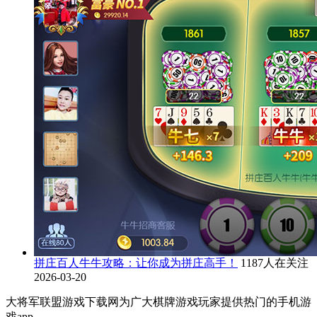
拼庄百人牛牛攻略：让你成为拼庄高手！
1187人在关注
2026-03-20
大将军联盟游戏下载网为广大棋牌游戏玩家提供热门的手机游
戏app……