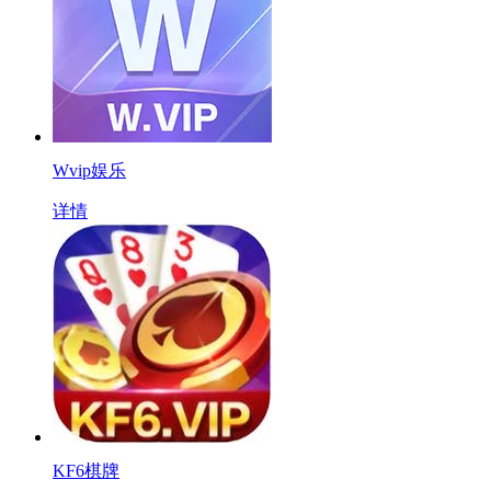
Wvip娱乐
详情
KF6棋牌