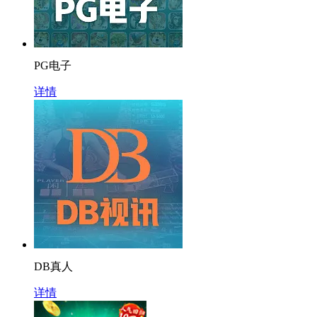
PG电子
详情
DB真人
详情