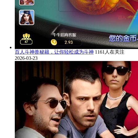
百人斗神兽秘籍，让你轻松成为斗神
1161人在关注
2026-03-23