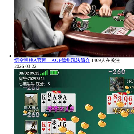
悟空黑桃A官网：AOF德州玩法简介
1469人在关注
2026-03-22