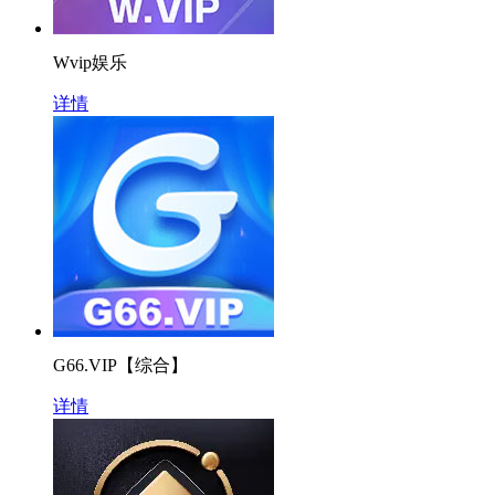
Wvip娱乐
详情
G66.VIP【综合】
详情