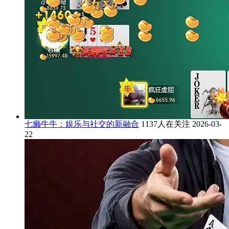
七癞牛牛：娱乐与社交的新融合
1137人在关注
2026-03-
22