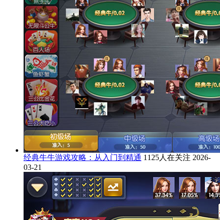
经典牛牛游戏攻略：从入门到精通
1125人在关注
2026-
03-21