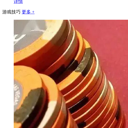
详情
游戏技巧
更多 +