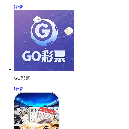
详情
GO彩票
详情