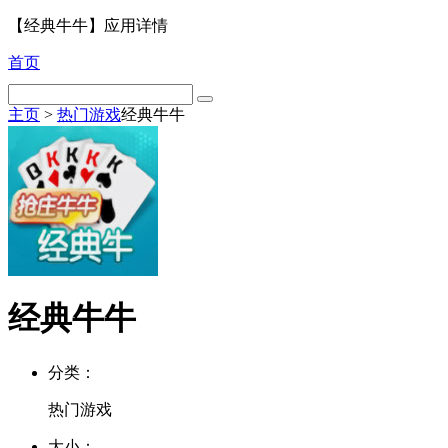
【经典牛牛】应用详情
首页
主页
>
热门游戏
经典牛牛
经典牛牛
分类：
热门游戏
大小：