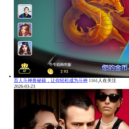
百人斗神兽秘籍，让你轻松成为斗神
1161人在关注
2026-03-23