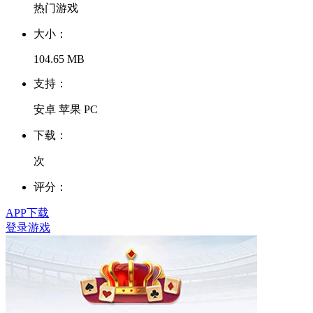
热门游戏
大小：
104.65 MB
支持：
安卓 苹果 PC
下载：
次
评分：
APP下载
登录游戏