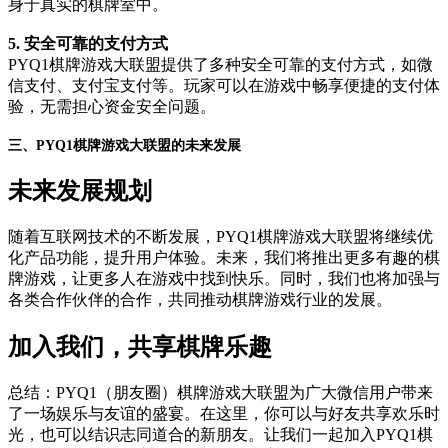
身于真实的棋牌室中。
5. 安全可靠的支付方式
PYQ1棋牌游戏大联盟提供了多种安全可靠的支付方式，如微
信支付、支付宝支付等。玩家可以在游戏中畅享便捷的支付体
验，无需担心资金安全问题。
三、
PYQ1
棋牌游戏大联盟的未来发展
未来发展规划
随着互联网技术的不断发展，PYQ1棋牌游戏大联盟将继续优
化产品功能，提升用户体验。未来，我们将推出更多有趣的棋
牌游戏，让更多人在游戏中找到快乐。同时，我们也将加强与
各类合作伙伴的合作，共同推动棋牌游戏行业的发展。
加入我们，共享棋牌乐趣
总结：PYQ1（朋友圈）棋牌游戏大联盟为广大微信用户带来
了一场娱乐与友谊的盛宴。在这里，你可以与好友共享欢乐时
光，也可以结识志同道合的新朋友。让我们一起加入PYQ1棋