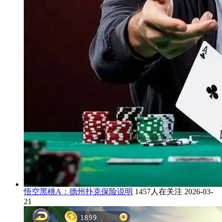
悟空黑桃A：德州扑克保险说明
1457人在关注
2026-03-
21