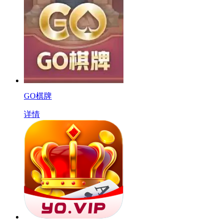
GO棋牌
详情