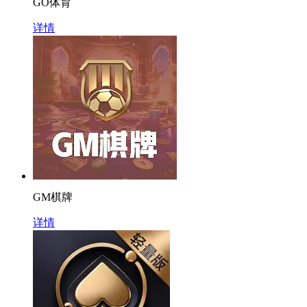
GO体育
详情
GM棋牌
详情