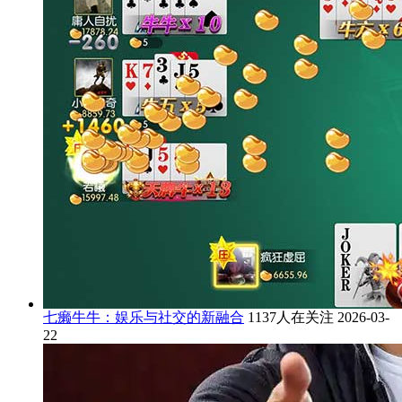
七癞牛牛：娱乐与社交的新融合
1137人在关注
2026-03-
22