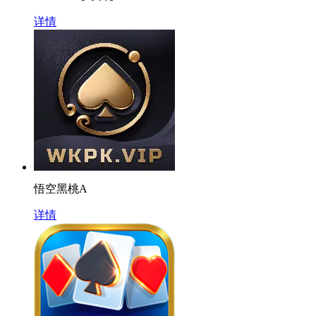
详情
悟空黑桃A
详情