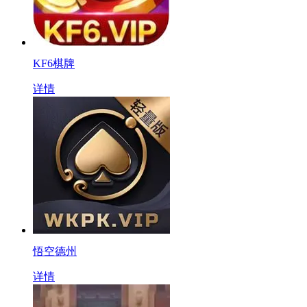
KF6棋牌
详情
悟空德州
详情