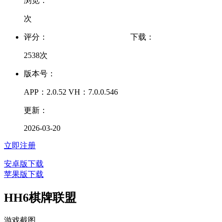
浏览：
次
评分：
下载：
2538次
版本号：
APP：2.0.52 VH：7.0.0.546
更新：
2026-03-20
立即注册
安卓版下载
苹果版下载
HH6棋牌联盟
游戏截图