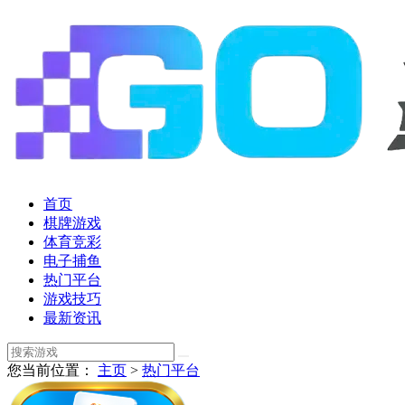
首页
棋牌游戏
体育竞彩
电子捕鱼
热门平台
游戏技巧
最新资讯
您当前位置：
主页
>
热门平台