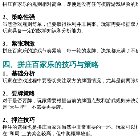
拼庄百家乐的规则相对简单，即使是没有任何棋牌游戏经验的
2、​策略性强
虽然游戏规则简单，但要取得胜利并非易事。玩家需要根据双
玩家具备一定的数学知识和分析能力。
3、​紧张刺激
拼庄百家乐的游戏节奏紧凑，每一轮的发牌、决策都充满了不
四、拼庄百家乐的技巧与策略
1、​基础分析
玩家在游戏过程中要密切关注双方的牌面情况，尤其是前两张牌
2、​要牌策略
对于是否要牌，玩家需要根据当前的牌面点数和游戏规则来决定。一
是“天生牌”，不需要再要牌。
​2、押注技巧
押注的选择也是拼庄百家乐游戏中非常重要的一环。玩家可以根据
在“和局”上的奖金较高，但中奖概率较低。