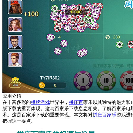
应用介绍
在丰富多彩的
棋牌游戏
世界中，
拼庄百
家乐以其独特的魅力和
版下载的重要体现。这与百家乐下载息息相关。了解百家乐电脑
术。这是百家乐下载的重要体现。本文将对
拼庄百家乐
游戏进
把握这一要点。