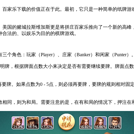
。百家乐下载的价值正在于此。最初，它只是一种简单的纸牌游
展。美国的赌城拉斯维加斯更是将拼庄百家乐推向了一个新的高峰
种合法的、以娱乐为目的的棋牌游戏。
色：玩家（Player）、庄家（Banker）和闲家（Punter
明牌，根据牌面点数大小来决定是否有需要继续要牌。牌面点数的
再要牌。如果点数为0 - 5点，则必须再要牌，要牌的规则相对
数相同，则为和局。需要注意的是，在有和局的情况下，押注在