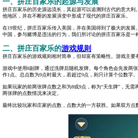
一、拼庄百家乐的起源与发展
拼庄百家乐的历史源远流长，其起源可以追溯到古代的意大利
他地区，并在不断的发展演变中形成了现代的拼庄百家乐。
在19世纪，拼庄百家乐传入美国，并在美国得到了极大的发
中国，参与赌博是违法的行为，我们所讨论的拼庄百家乐是一
二、拼庄百家乐的
游戏规则
拼庄百家乐的游戏规则相对简单，但却富有策略性。游戏主要有三个角
游戏中使用8副牌，通过洗牌后随机发牌。每个角色会先发两张
作1点。总点数为9点时最大，若超过9点，则只计算个位数字。
如果玩家的前两张牌点数之和为8或9点，称为“天生牌”，无需
两张牌的点数情况来决定。
最终比较玩家和庄家的点数，点数大的一方获胜。如果双方点