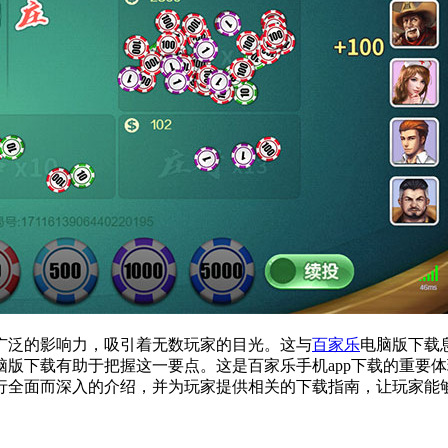
广泛的影响力，吸引着无数玩家的目光。这与
百家乐
电脑版下载
版下载有助于把握这一要点。这是百家乐手机app下载的重要
行全面而深入的介绍，并为玩家提供相关的下载指南，让玩家能