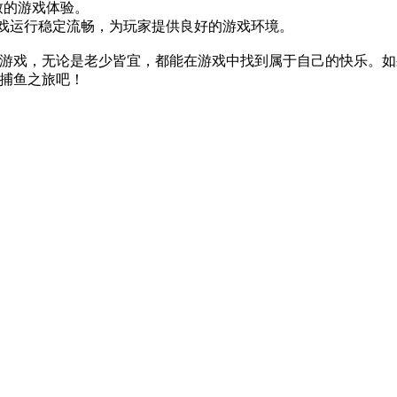
致的游戏体验。
戏运行稳定流畅，为玩家提供良好的游戏环境。
鱼游戏，无论是老少皆宜，都能在游戏中找到属于自己的快乐。
的捕鱼之旅吧！