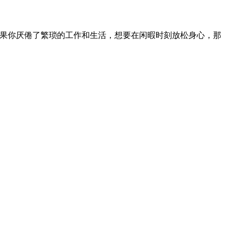
如果你厌倦了繁琐的工作和生活，想要在闲暇时刻放松身心，那