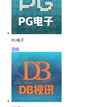
PG电子
详情