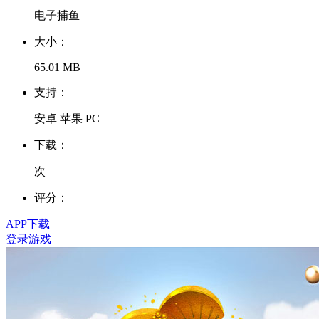
电子捕鱼
大小：
65.01 MB
支持：
安卓 苹果 PC
下载：
次
评分：
APP下载
登录游戏