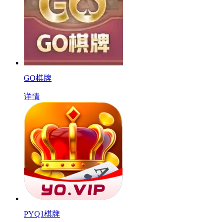
GO棋牌
详情
PYQ1棋牌