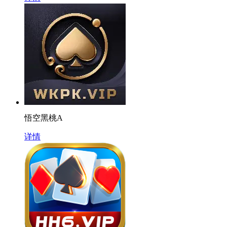
悟空黑桃A
详情