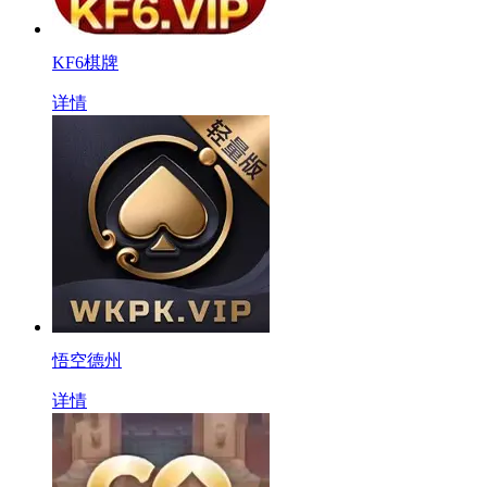
KF6棋牌
详情
悟空德州
详情