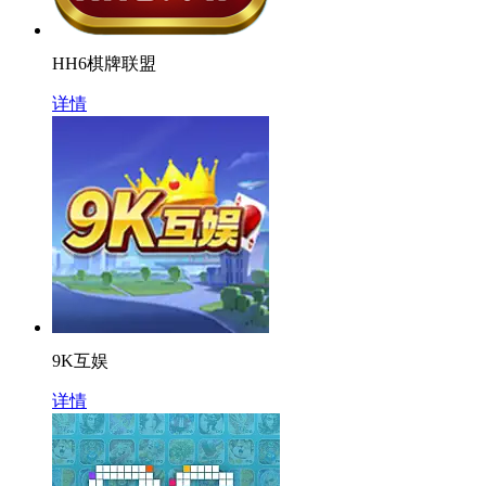
HH6棋牌联盟
详情
9K互娱
详情