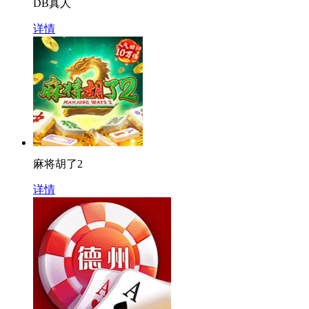
DB真人
详情
麻将胡了2
详情