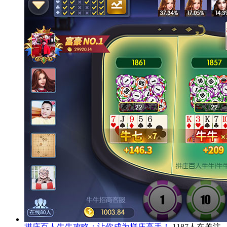
拼庄百人牛牛攻略：让你成为拼庄高手！
1187人在关注