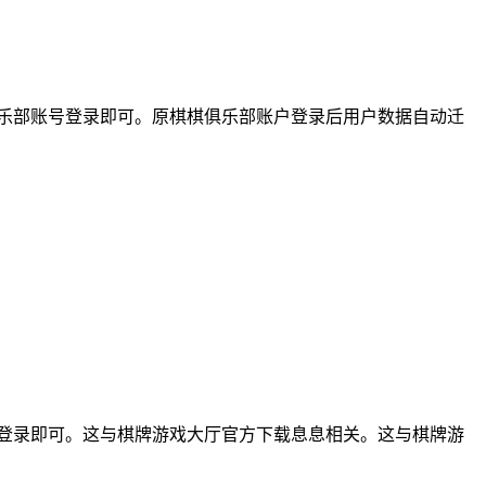
棋棋俱乐部账号登录即可。原棋棋俱乐部账户登录后用户数据自动迁
部账号登录即可。这与棋牌游戏大厅官方下载息息相关。这与棋牌游