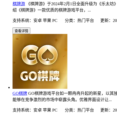
棋牌游
《棋牌游》于2024年2月1日全面升级为《乐
绍《棋牌游》一款优质的棋牌游戏平台，...
支持系统：安卓 苹果 PC
分类：热门平台 更新：2026-
查看详情
GO棋牌
GO棋牌游戏平台如一颗冉冉升起的新星，以其
能够在竞争激烈的市场中崭露头角。优雅界面设计让...
支持系统：安卓 苹果 PC
分类：热门平台 更新：2026-