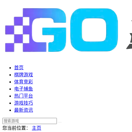
首页
棋牌游戏
体育竞彩
电子捕鱼
热门平台
游戏技巧
最新资讯
您当前位置：
主页