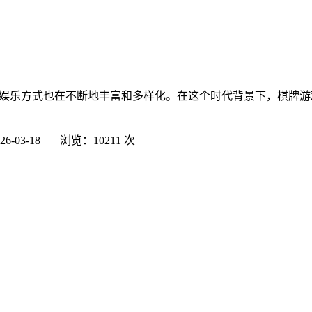
娱乐方式也在不断地丰富和多样化。在这个时代背景下，棋牌游
03-18
浏览：10211 次