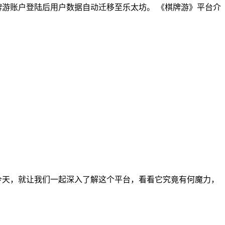
牌游账户登陆后用户数据自动迁移至乐太坊。 《棋牌游》平台介
今天，就让我们一起深入了解这个平台，看看它究竟有何魔力，