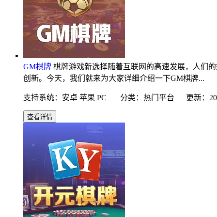
GM棋牌
棋牌游戏新选择随着互联网的高速发展，人们的
创新。今天，我们就来为大家详细介绍一下GM棋牌...
支持系统：安卓 苹果 PC
分类：热门平台 更新：2026-
查看详情