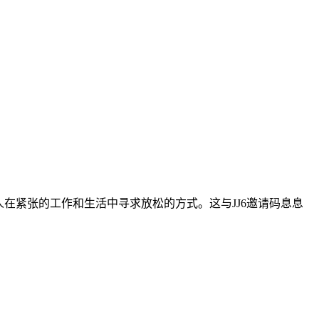
在紧张的工作和生活中寻求放松的方式。这与JJ6邀请码息息