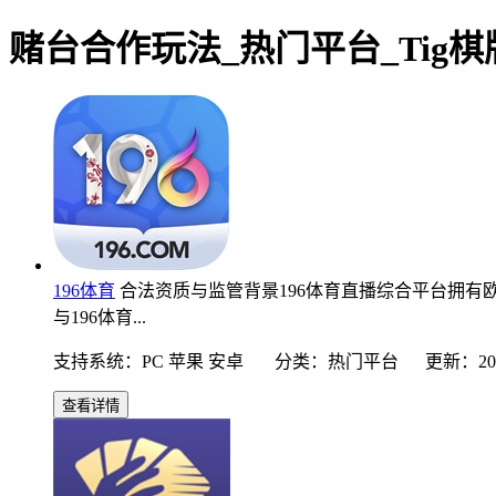
赌台合作玩法_热门平台_Tig棋
196体育
合法资质与监管背景196体育直播综合平台拥有欧洲马耳
与196体育...
支持系统：PC 苹果 安卓
分类：热门平台 更新：2026-
查看详情