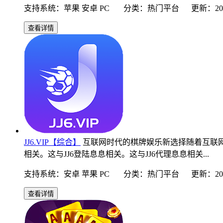
支持系统：苹果 安卓 PC
分类：热门平台 更新：2026-
查看详情
JJ6.VIP【综合】
互联网时代的棋牌娱乐新选择随着互联网
相关。这与JJ6登陆息息相关。这与JJ6代理息息相关...
支持系统：安卓 苹果 PC
分类：热门平台 更新：2026-
查看详情