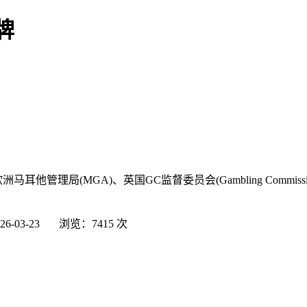
牌
他管理局(MGA)、英国GC监督委员会(Gambling Commi
03-23
浏览：7415 次