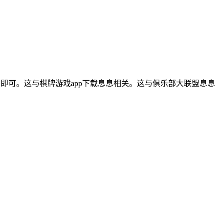
账号登录即可。这与棋牌游戏app下载息息相关。这与俱乐部大联盟息息