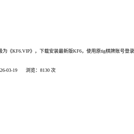
升级为《KF6.VIP》，下载安装最新版KF6，使用原tig棋牌
03-19
浏览：8130 次