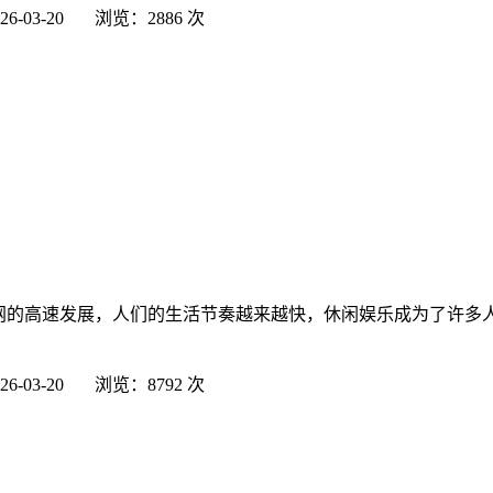
03-20
浏览：2886 次
的高速发展，人们的生活节奏越来越快，休闲娱乐成为了许多人
03-20
浏览：8792 次