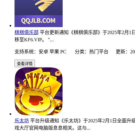
棋棋俱乐部
平台更新通知《棋棋俱乐部》于2025年2月
移至KF6.VIP。 "...
支持系统：安卓 苹果 PC
分类：热门平台 更新：2026-
查看详情
乐太坊
平台升级通知《乐太坊》于2025年2月1日全面
戏大厅官网电脑版息息相关。这与...