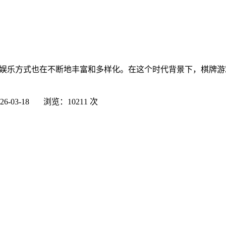
娱乐方式也在不断地丰富和多样化。在这个时代背景下，棋牌游
03-18
浏览：10211 次