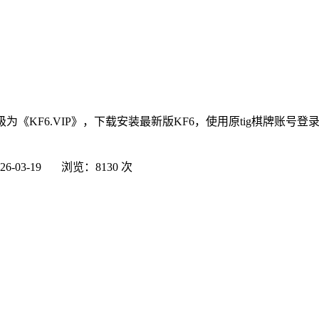
升级为《KF6.VIP》，下载安装最新版KF6，使用原tig棋牌
03-19
浏览：8130 次