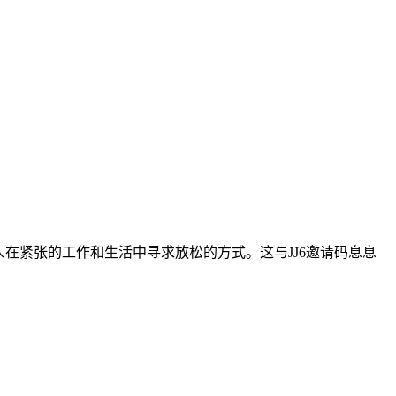
在紧张的工作和生活中寻求放松的方式。这与JJ6邀请码息息