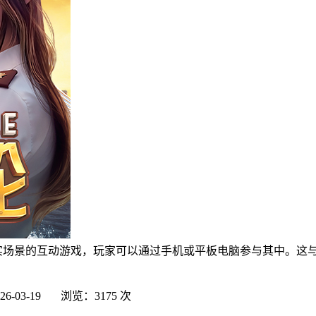
场景的互动游戏，玩家可以通过手机或平板电脑参与其中。这与
03-19
浏览：3175 次