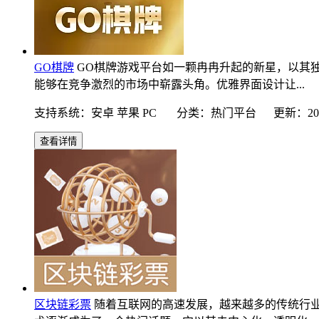
GO棋牌
GO棋牌游戏平台如一颗冉冉升起的新星，以其
能够在竞争激烈的市场中崭露头角。优雅界面设计让...
支持系统：安卓 苹果 PC
分类：热门平台 更新：2026-
查看详情
区块链彩票
随着互联网的高速发展，越来越多的传统行