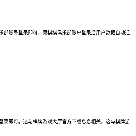
棋棋俱乐部账号登录即可。原棋棋俱乐部账户登录后用户数据自动迁
部账号登录即可。这与棋牌游戏大厅官方下载息息相关。这与棋牌游