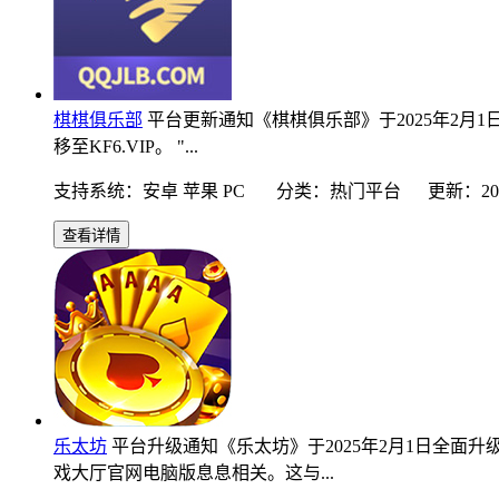
棋棋俱乐部
平台更新通知《棋棋俱乐部》于2025年2月
移至KF6.VIP。 "...
支持系统：安卓 苹果 PC
分类：热门平台 更新：2026-
查看详情
乐太坊
平台升级通知《乐太坊》于2025年2月1日全面
戏大厅官网电脑版息息相关。这与...