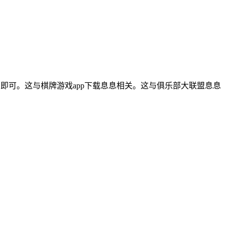
账号登录即可。这与棋牌游戏app下载息息相关。这与俱乐部大联盟息息