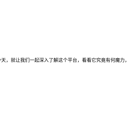
今天，就让我们一起深入了解这个平台，看看它究竟有何魔力，