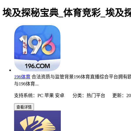
埃及探秘宝典_体育竞彩_埃及
196体育
合法资质与监管背景196体育直播综合平台拥有欧洲马耳
与196体育...
支持系统：PC 苹果 安卓
分类：热门平台 更新：2026-
查看详情