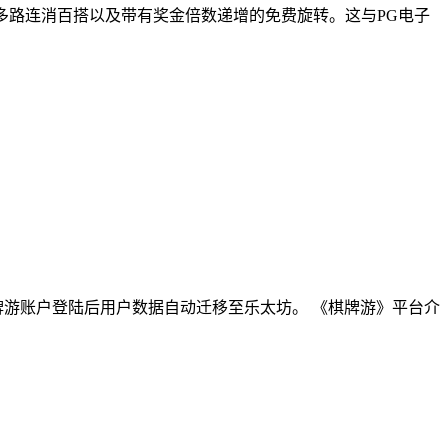
了多路连消百搭以及带有奖金倍数递增的免费旋转。这与PG电子
牌游账户登陆后用户数据自动迁移至乐太坊。 《棋牌游》平台介