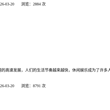
03-20
浏览：2884 次
的高速发展，人们的生活节奏越来越快，休闲娱乐成为了许多人
03-20
浏览：8791 次