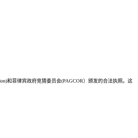
ssion)和菲律宾政府竞猜委员会(PAGCOR）颁发的合法执照。这