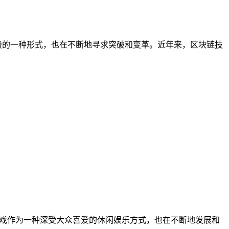
费的一种形式，也在不断地寻求突破和变革。近年来，区块链技
戏作为一种深受大众喜爱的休闲娱乐方式，也在不断地发展和