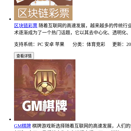
区块链彩票
随着互联网的高速发展，越来越多的传统行
术逐渐成为了一个热门话题，它以其去中心化、透明化、..
支持系统：PC 安卓 苹果
分类：体育竞彩 更新：2026-
查看详情
GM棋牌
棋牌游戏新选择随着互联网的高速发展，人们的