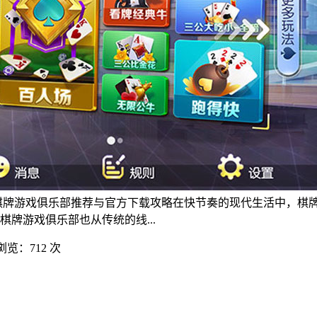
最新棋牌游戏俱乐部推荐与官方下载攻略在快节奏的现代生活中，
牌游戏俱乐部也从传统的线...
：712 次