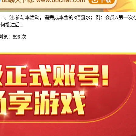
1、注:参与本活动，需完成本金的3倍流水；例：会员A第一次存
何投注后...
：896 次