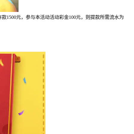
款1500元，参与本活动活动彩金100元，则提款所需流水为