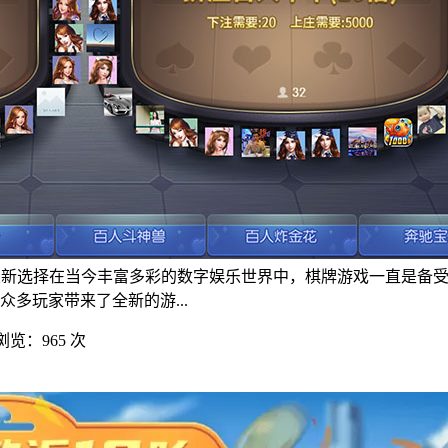
新选择在当今丰富多彩的数字娱乐世界中，棋牌游戏一直是备受人们
多玩家带来了全新的游...
：965 次