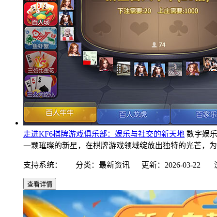
走进KF6棋牌游戏俱乐部：娱乐与社交的新天地
数字娱乐
一颗璀璨的新星，在棋牌游戏领域绽放出独特的光芒，为众
支持系统：
分类：最新资讯 更新：2026-03-22
浏览
查看详情