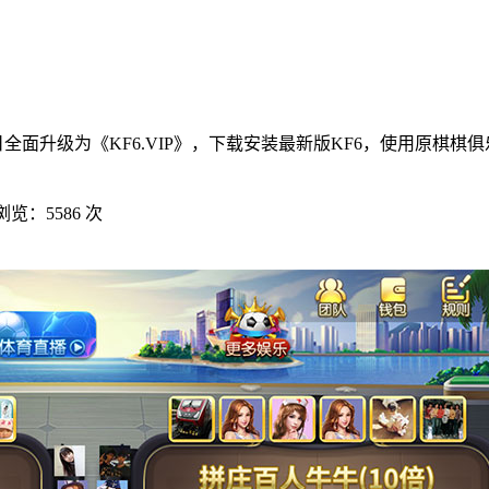
1日全面升级为《KF6.VIP》，下载安装最新版KF6，使用原
：5586 次