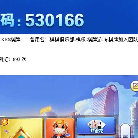
KF6棋牌——曾用名：棋棋俱乐部-棋乐-棋牌游-tig棋牌加入团队邀请码：
：893 次