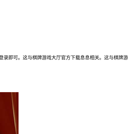
部账号登录即可。这与棋牌游戏大厅官方下载息息相关。这与棋牌游