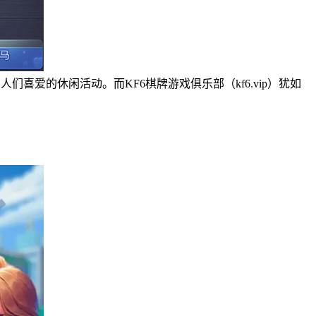
喜爱的休闲活动。而KF6棋牌游戏俱乐部（kf6.vip）犹如