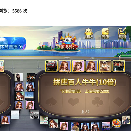
：5586 次