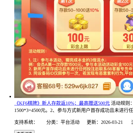
《KF6棋牌》新人存款返10%；最高赠送500元
活动规则：
1500*3=4500元。2、参与方式新用户首存成功且未进行任
支持系统：
分类：平台活动 更新：2026-03-21
浏览