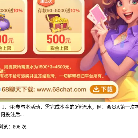
1、注:参与本活动，需完成本金的3倍流水；例：会员A第一次存
何投注后...
：896 次