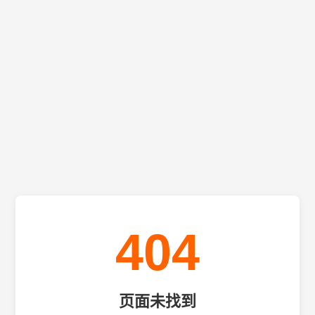
404
页面未找到