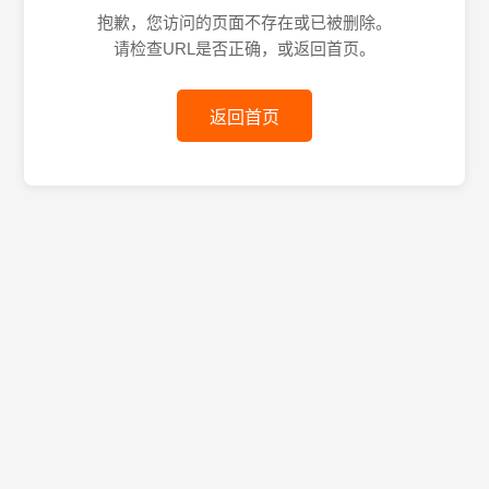
抱歉，您访问的页面不存在或已被删除。
请检查URL是否正确，或返回首页。
返回首页