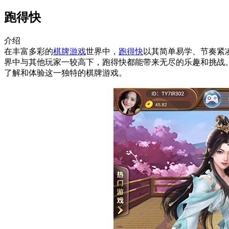
跑得快
介绍
在丰富多彩的
棋牌游戏
世界中，
跑得快
以其简单易学、节奏紧
界中与其他玩家一较高下，跑得快都能带来无尽的乐趣和挑战
了解和体验这一独特的棋牌游戏。