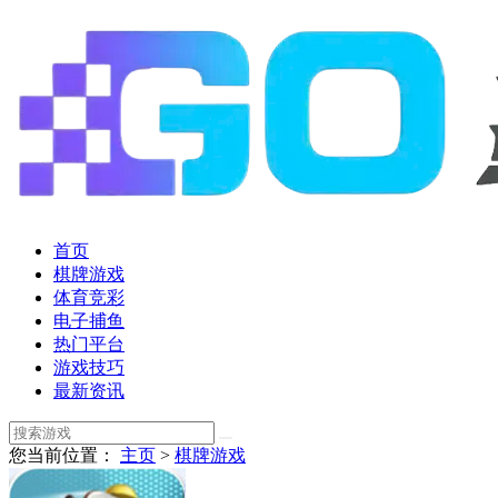
首页
棋牌游戏
体育竞彩
电子捕鱼
热门平台
游戏技巧
最新资讯
您当前位置：
主页
>
棋牌游戏