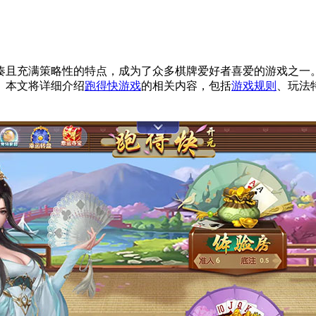
凑且充满策略性的特点，成为了众多棋牌爱好者喜爱的游戏之一
。本文将详细介绍
跑得快游戏
的相关内容，包括
游戏规则
、玩法