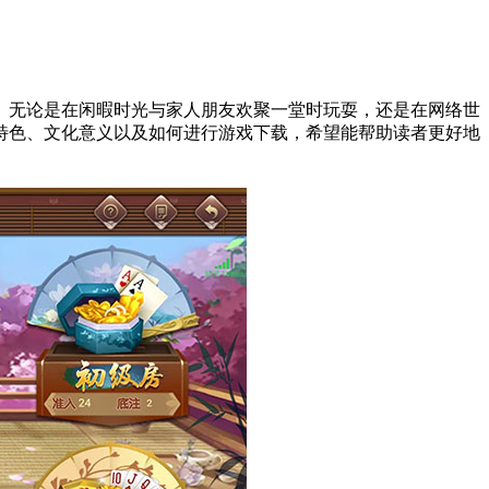
。无论是在闲暇时光与家人朋友欢聚一堂时玩耍，还是在网络世
特色、文化意义以及如何进行游戏下载，希望能帮助读者更好地