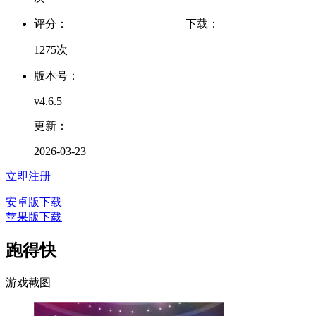
评分：
下载：
1275次
版本号：
v4.6.5
更新：
2026-03-23
立即注册
安卓版下载
苹果版下载
跑得快
游戏截图