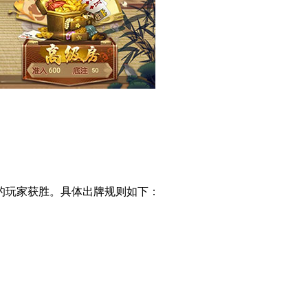
的玩家获胜。具体出牌规则如下：