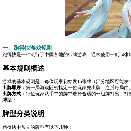
一、跑得快游戏规则
跑得快是一种流行于中国各地的纸牌游戏，通常使用一副54张
基本规则概述
游戏的基本规则是：每位玩家初始发16张牌（部分地区可能发
​出牌顺序：
第一局游戏随机指定一位玩家先出牌，之后每局由
出牌方式：
每位玩家从手中的牌中选择合适的一组牌打出，打
​牌型：
牌型分类说明
跑得快中常见的牌型有以下几种：