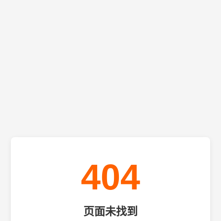
404
页面未找到