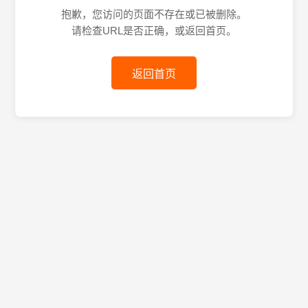
抱歉，您访问的页面不存在或已被删除。
请检查URL是否正确，或返回首页。
返回首页