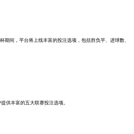
界杯期间，平台将上线丰富的投注选项，包括胜负平、进球数、
户提供丰富的五大联赛投注选项。