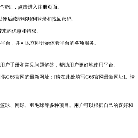
册”按钮，点击进入注册页面。
以便后续能够顺利登录和找回密码。
带来的优惠和特权。
6平台，并可以立即开始体验平台的各项服务。
用户手册和常见问题解答，帮助用户更好地使用平台。
G66官网的最新网址：[请在此处填写G66官网最新网址]。请
、篮球、网球、羽毛球等多种项目。用户可以根据自己的喜好和