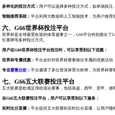
​​多样化的投注方式​​：
用户可以选择多种投注方式，如单场投注
​​智能推荐系统​​：
平台利用大数据和人工智能技术，为用户推荐
六、G66世界杯投注平台
世界杯是全球最受欢迎的体育盛事之一，G66平台特别推出了
红黄牌等多种投注方式。
用户在G66世界杯投注平台投注时，可以享受到以下优惠：
​​世界杯专属优惠​​：
平台会针对世界杯赛事推出专属的优惠活动
​​专业
赛事分析
​​：
平台邀请了多位资深体育分析师，为世界杯赛
七、G66五大联赛投注平台
五大联赛是欧洲足球的顶尖赛事，包括英超、西甲、意甲、德
在G66五大联赛投注平台，用户可以享受到以下服务：
​​实时比分直播​​：
平台提供五大联赛的实时比分直播，让用户随