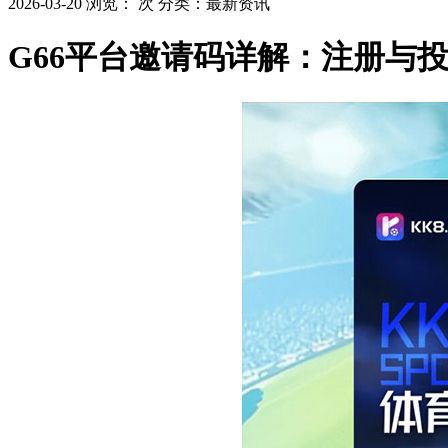
2026-03-20
浏览：
次
分类：最新资讯
G66平台邀请码详解：注册与