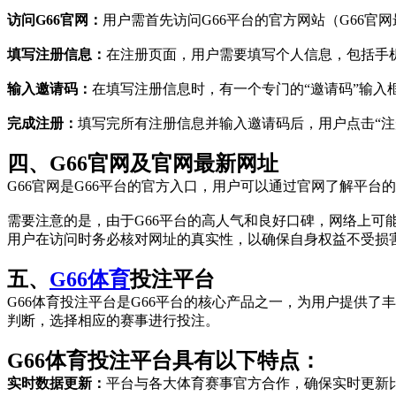
​​访问G66官网​​：
用户需首先访问G66平台的官方网站（G66
​​填写注册信息​​：
在注册页面，用户需要填写个人信息，包括手
​​输入邀请码​​：
在填写注册信息时，有一个专门的“邀请码”输入框
完成注册​​：
填写完所有注册信息并输入邀请码后，用户点击“注
四、G66官网及官网最新网址
G66官网是G66平台的官方入口，用户可以通过官网了解平台
需要注意的是，由于G66平台的高人气和良好口碑，网络上可能
用户在访问时务必核对网址的真实性，以确保自身权益不受损
五、
G66体育
投注平台
G66体育投注平台是G66平台的核心产品之一，为用户提供
判断，选择相应的赛事进行投注。
G66体育投注平台具有以下特点：
​​实时数据更新​​：
平台与各大体育赛事官方合作，确保实时更新