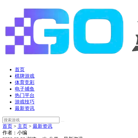
首页
棋牌游戏
体育竞彩
电子捕鱼
热门平台
游戏技巧
最新资讯
首页
>
主页
>
最新资讯
作者：小编