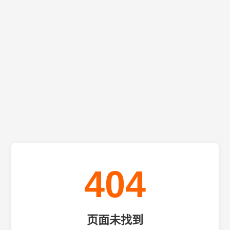
404
页面未找到