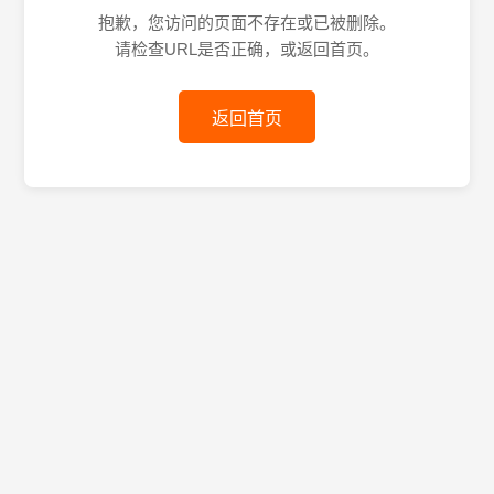
抱歉，您访问的页面不存在或已被删除。
请检查URL是否正确，或返回首页。
返回首页