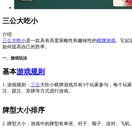
三公大吃小
介绍
三公大吃小
是一款具有高度策略性和趣味性的
棋牌游戏
。它起
如何提高自己的胜率。
一、游戏玩法
基本
游戏规则
1. 游戏规则：
三公
大吃小棋牌游戏共有3个玩家参与，每个玩
注、跟注、弃牌等方式进行游戏。
牌型大小排序
2. 牌型大小：游戏中的牌型有单张、对子、顺子、连对、飞机