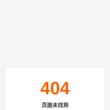
404
页面未找到