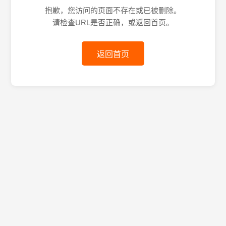
抱歉，您访问的页面不存在或已被删除。
请检查URL是否正确，或返回首页。
返回首页