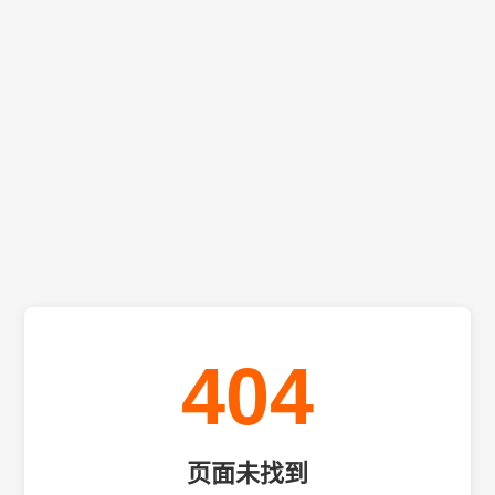
404
页面未找到