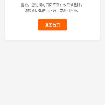
抱歉，您访问的页面不存在或已被删除。
请检查URL是否正确，或返回首页。
返回首页