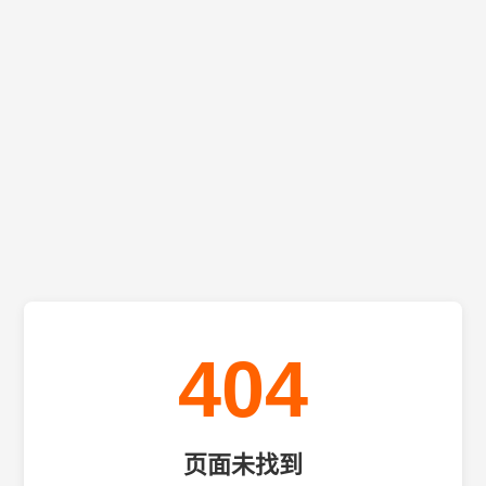
404
页面未找到