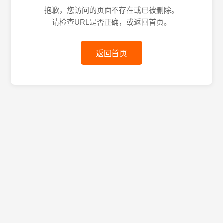
抱歉，您访问的页面不存在或已被删除。
请检查URL是否正确，或返回首页。
返回首页