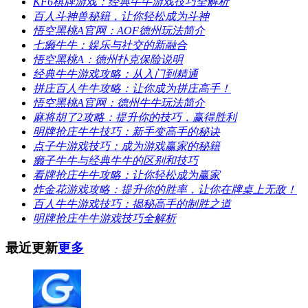
KF6棋牌游戏：经典牛牛游戏技巧全解析
百人斗神兽秘籍，让你轻松成为斗神
悟空黑桃A官网：AOF德州玩法简介
七癞牛牛：娱乐与社交的新融合
悟空黑桃A：德州扑克保险说明
经典牛牛游戏攻略：从入门到精通
拼庄百人牛牛攻略：让你成为拼庄高手！
悟空黑桃A官网：德州牛牛玩法简介
麻将胡了2攻略：提升你的技巧，赢得胜利
明牌抢庄牛牛技巧：新手变高手的秘诀
点子牛游戏技巧：成为游戏赢家的秘籍
癞子牛牛与经典牛牛的区别和技巧
看牌抢庄牛牛攻略：让你轻松成为赢家
炸金花游戏攻略：提升你的胜率，让你在牌桌上无敌！
百人牛牛游戏技巧：揭秘高手的制胜之道
明牌抢庄牛牛游戏技巧全解析
最近更新
更多