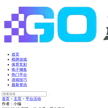
首页
棋牌游戏
体育竞彩
电子捕鱼
热门平台
游戏技巧
最新资讯
首页
>
主页
>
平台活动
作者：小编