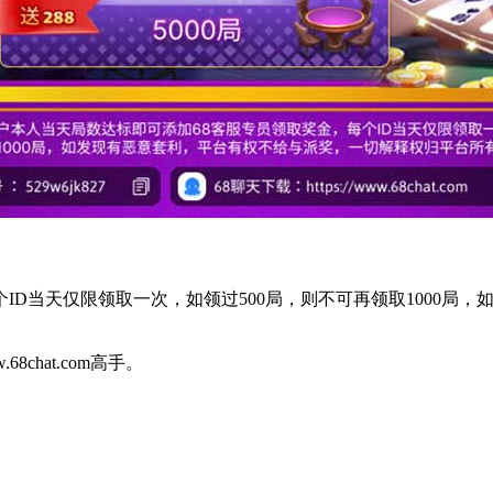
ID当天仅限领取一次，如领过500局，则不可再领取1000局
68chat.com高手。