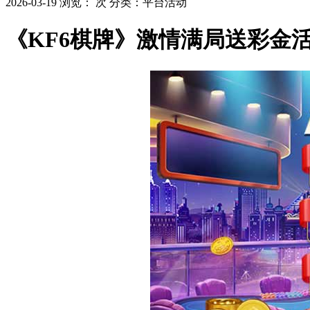
2026-03-19
浏览：
次
分类：平台活动
《KF6棋牌》激情满局送彩金活