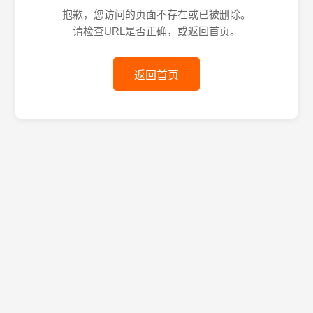
抱歉，您访问的页面不存在或已被删除。
请检查URL是否正确，或返回首页。
返回首页