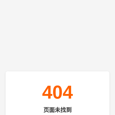
404
页面未找到