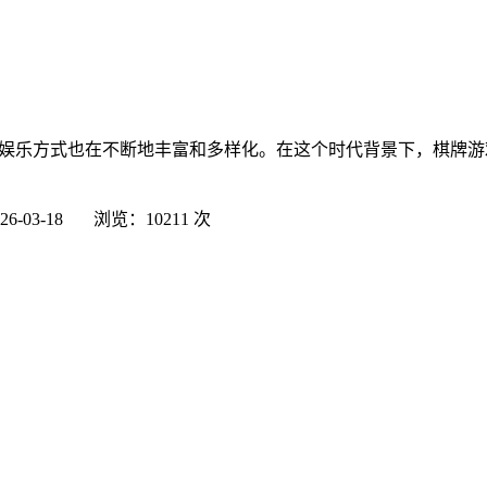
娱乐方式也在不断地丰富和多样化。在这个时代背景下，棋牌游
03-18
浏览：10211 次