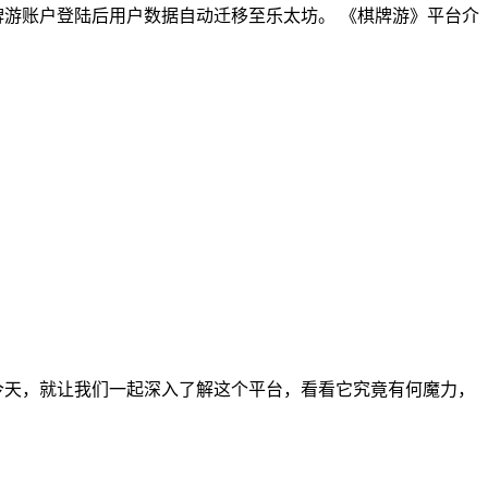
牌游账户登陆后用户数据自动迁移至乐太坊。 《棋牌游》平台介
今天，就让我们一起深入了解这个平台，看看它究竟有何魔力，