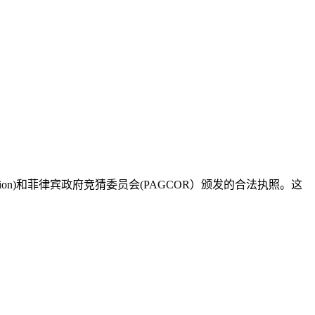
ssion)和菲律宾政府竞猜委员会(PAGCOR）颁发的合法执照。这