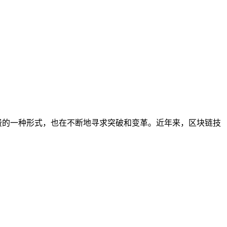
费的一种形式，也在不断地寻求突破和变革。近年来，区块链技