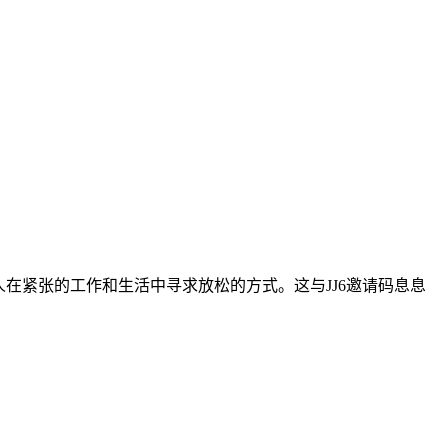
在紧张的工作和生活中寻求放松的方式。这与JJ6邀请码息息