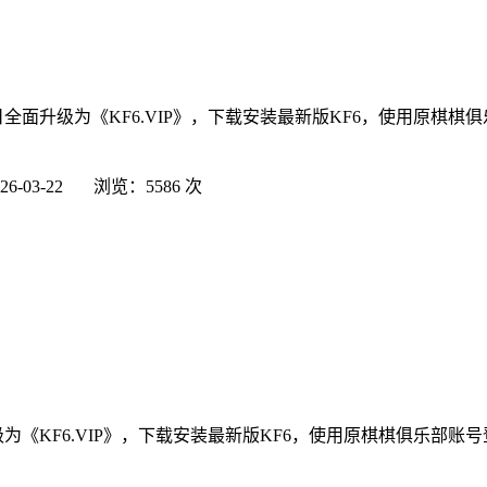
1日全面升级为《KF6.VIP》，下载安装最新版KF6，使用原
03-22
浏览：5586 次
升级为《KF6.VIP》，下载安装最新版KF6，使用原棋棋俱乐