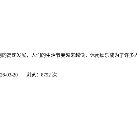
的高速发展，人们的生活节奏越来越快，休闲娱乐成为了许多人
03-20
浏览：8792 次