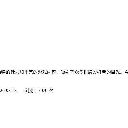
独特的魅力和丰富的游戏内容，吸引了众多棋牌爱好者的目光。
03-18
浏览：7070 次