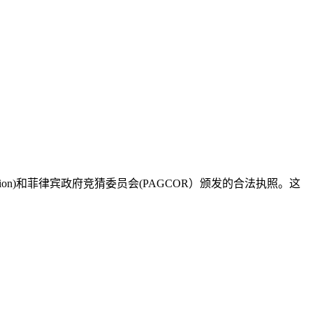
ssion)和菲律宾政府竞猜委员会(PAGCOR）颁发的合法执照。这