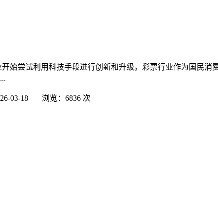
业开始尝试利用科技手段进行创新和升级。彩票行业作为国民消
.
03-18
浏览：6836 次