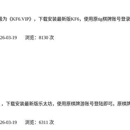
升级为《KF6.VIP》，下载安装最新版KF6，使用原tig棋牌
03-19
浏览：8130 次
太坊》，下载安装最新版乐太坊，使用原棋牌游账号登陆即可。原棋
03-19
浏览：6311 次