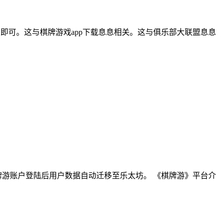
账号登录即可。这与棋牌游戏app下载息息相关。这与俱乐部大联盟息息
牌游账户登陆后用户数据自动迁移至乐太坊。 《棋牌游》平台介