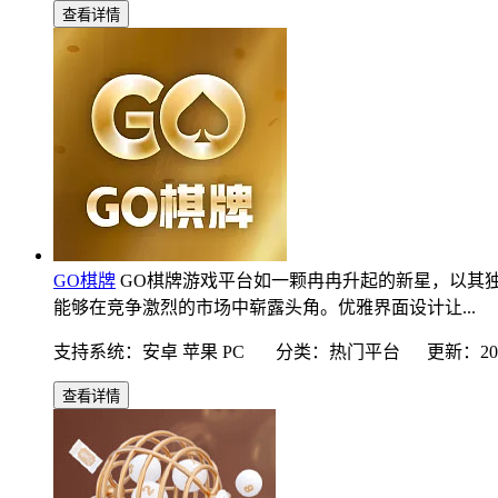
查看详情
GO棋牌
GO棋牌游戏平台如一颗冉冉升起的新星，以其
能够在竞争激烈的市场中崭露头角。优雅界面设计让...
支持系统：安卓 苹果 PC
分类：热门平台 更新：2026-
查看详情