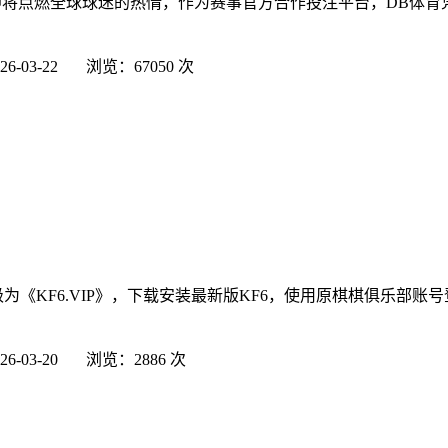
杯即将点燃全球球迷的热情，作为赛事官方合作投注平台，DB体
03-22
浏览：67050 次
升级为《KF6.VIP》，下载安装最新版KF6，使用原棋棋俱乐
03-20
浏览：2886 次