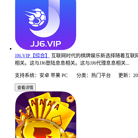
JJ6.VIP【综合】
互联网时代的棋牌娱乐新选择随着互联网
相关。这与JJ6登陆息息相关。这与JJ6代理息息相关...
支持系统：安卓 苹果 PC
分类：热门平台 更新：2026-
查看详情