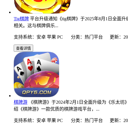
Tig棋牌
平台升级通知《tig棋牌》于2025年8月1日全面
相关。这与棋牌俱乐...
支持系统：安卓 苹果 PC
分类：热门平台 更新：2026-
查看详情
棋牌游
《棋牌游》于2024年2月1日全面升级为《乐
绍《棋牌游》一款优质的棋牌游戏平台，...
支持系统：安卓 苹果 PC
分类：热门平台 更新：2026-