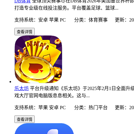
DB体育
全球顶尖赛事尽在DB体育2026年美加墨世界
打造专业级在线投注服务。平台覆盖足球、篮球...
支持系统：安卓 苹果 PC
分类：体育赛事 更新：2026-
查看详情
乐太坊
平台升级通知《乐太坊》于2025年2月1日全面
戏大厅官网电脑版息息相关。这与...
支持系统：苹果 安卓 PC
分类：热门平台 更新：2026-
查看详情