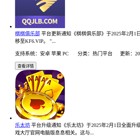
棋棋俱乐部
平台更新通知《棋棋俱乐部》于2025年2月
移至KF6.VIP。 "...
支持系统：安卓 苹果 PC
分类：热门平台 更新：2026-
查看详情
乐太坊
平台升级通知《乐太坊》于2025年2月1日全面
戏大厅官网电脑版息息相关。这与...