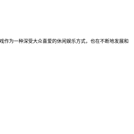
戏作为一种深受大众喜爱的休闲娱乐方式，也在不断地发展和