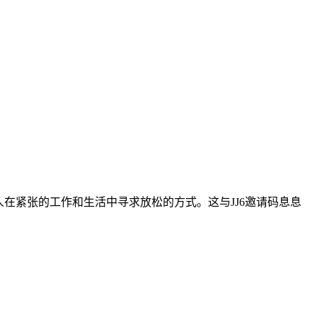
在紧张的工作和生活中寻求放松的方式。这与JJ6邀请码息息