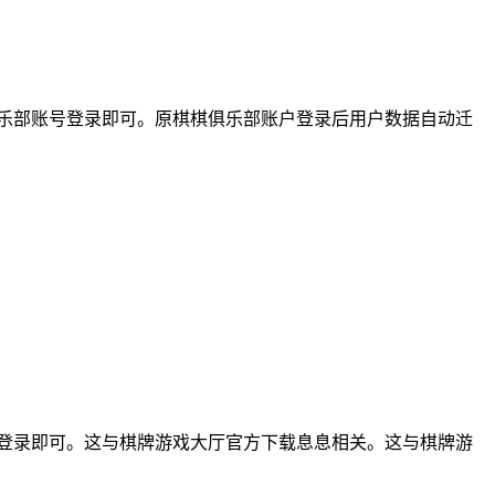
棋棋俱乐部账号登录即可。原棋棋俱乐部账户登录后用户数据自动迁
部账号登录即可。这与棋牌游戏大厅官方下载息息相关。这与棋牌游