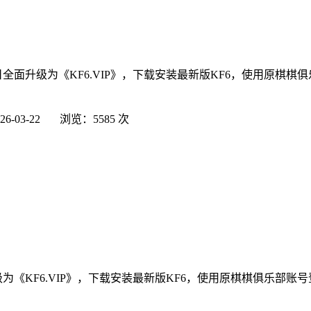
1日全面升级为《KF6.VIP》，下载安装最新版KF6，使用原
03-22
浏览：5585 次
升级为《KF6.VIP》，下载安装最新版KF6，使用原棋棋俱乐