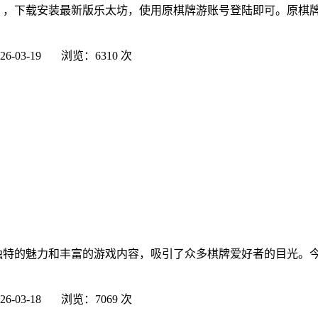
太坊》，下载安装最新版乐太坊，使用原棋牌游账号登陆即可。原棋
03-19
浏览：6310 次
独特的魅力和丰富的游戏内容，吸引了众多棋牌爱好者的目光。
03-18
浏览：7069 次