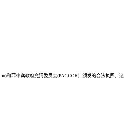
ssion)和菲律宾政府竞猜委员会(PAGCOR）颁发的合法执照。这