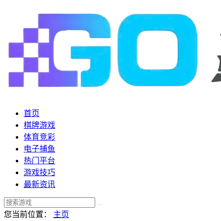
首页
棋牌游戏
体育竞彩
电子捕鱼
热门平台
游戏技巧
最新资讯
您当前位置：
主页