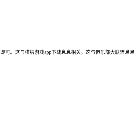
账号登录即可。这与棋牌游戏app下载息息相关。这与俱乐部大联盟息息