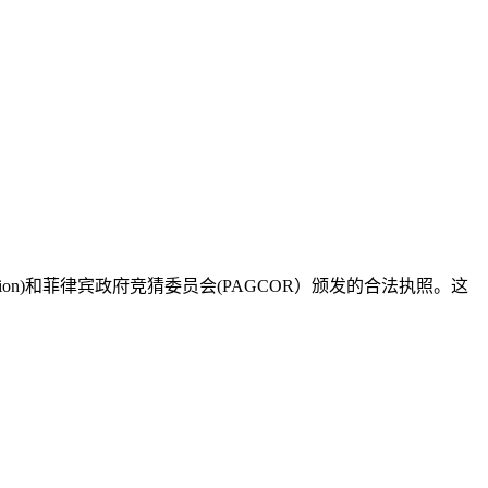
ssion)和菲律宾政府竞猜委员会(PAGCOR）颁发的合法执照。这