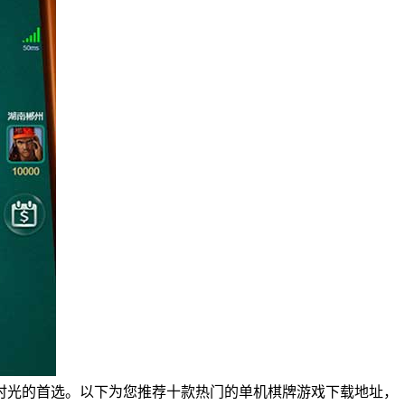
闲时光的首选。以下为您推荐十款热门的单机棋牌游戏下载地址，