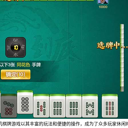
，单机棋牌游戏以其丰富的玩法和便捷的操作，成为了众多玩家休