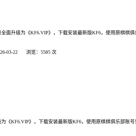
1日全面升级为《KF6.VIP》，下载安装最新版KF6，使用原
03-22
浏览：5585 次
升级为《KF6.VIP》，下载安装最新版KF6，使用原棋棋俱乐