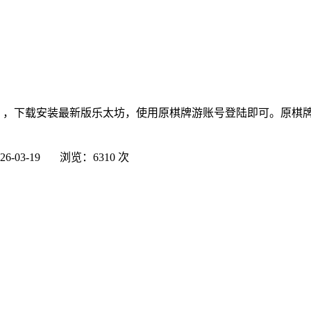
太坊》，下载安装最新版乐太坊，使用原棋牌游账号登陆即可。原棋
03-19
浏览：6310 次